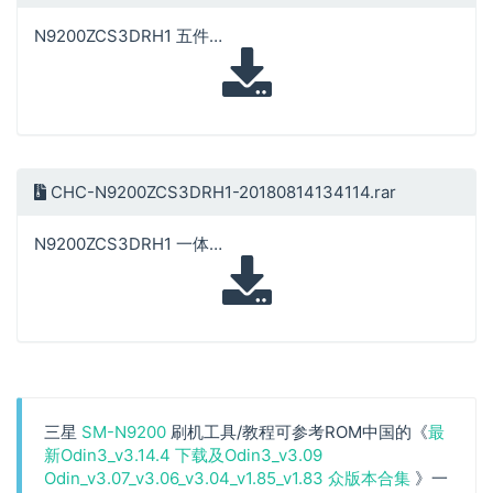
N9200ZCS3DRH1 五件套
CHC-N9200ZCS3DRH1-20180814134114.rar
N9200ZCS3DRH1 一体包
三星
SM-N9200
刷机工具/教程可参考ROM中国的《
最
新Odin3_v3.14.4 下载及Odin3_v3.09
Odin_v3.07_v3.06_v3.04_v1.85_v1.83 众版本合集
》一