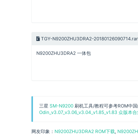
TGY-N9200ZHU3DRA2-20180126090714.ra
N9200ZHU3DRA2 一体包
三星
SM-N9200
刷机工具/教程可参考ROM中国
Odin_v3.07_v3.06_v3.04_v1.85_v1.83 众版本
N9200ZHU3DRA2 ROM下载
N9200Z