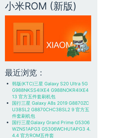
小米ROM (新版)
最近浏览：
韩版(KTC)三星 Galaxy S20 Ultra 5G
G988NKSS4IXE4 G988NOKR4IXE4
13 官方五件套刷机包
国行三星 Galaxy A8s 2019 G8870ZC
U3BSL2 G8870CHC3BSL2 9 官方五
件套刷机包
国行三星Galaxy Grand Prime G5306
WZNS1APG3 G5306WCHU1APG3 4.
4.4 官方ROM五件套