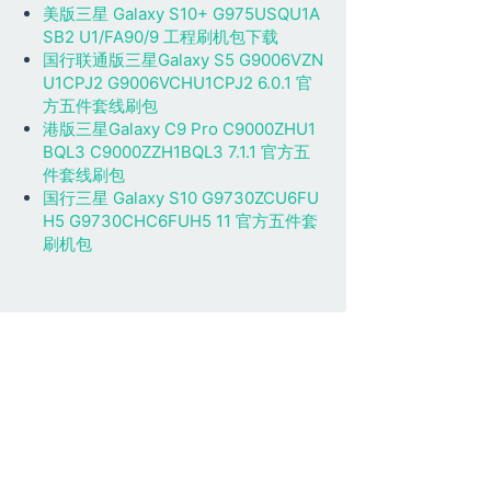
美版三星 Galaxy S10+ G975USQU1A
SB2 U1/FA90/9 工程刷机包下载
国行联通版三星Galaxy S5 G9006VZN
U1CPJ2 G9006VCHU1CPJ2 6.0.1 官
方五件套线刷包
港版三星Galaxy C9 Pro C9000ZHU1
BQL3 C9000ZZH1BQL3 7.1.1 官方五
件套线刷包
国行三星 Galaxy S10 G9730ZCU6FU
H5 G9730CHC6FUH5 11 官方五件套
刷机包