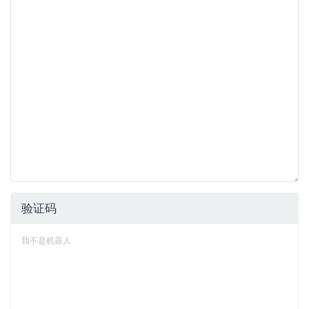
验证码
我不是机器人