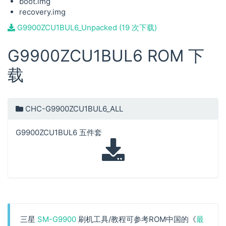
boot.img
recovery.img
G9900ZCU1BUL6_Unpacked (19 次下载)
G9900ZCU1BUL6 ROM 下
载
CHC-G9900ZCU1BUL6_ALL
G9900ZCU1BUL6 五件套
三星
SM-G9900
刷机工具/教程可参考ROM中国的《
最