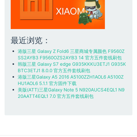
最近浏览：
港版三星 Galaxy Z Fold6 三星商城专属颜色 F9560Z
SS2AYB3 F9560OZS2AYB3 14 官方五件套线刷包
韩版三星 Galaxy S7 edge G935KKKU3ETJ1 G935K
BTC3ETJ1 8.0.0 官方五件套线刷包
港版三星Galaxy A5 2016 A5100ZZH1AOL6 A5100Z
HU1AOL6 5.1.1 官方固件下载
美版(ATT)三星Galaxy Note 5 N920AUCS4EQL1 N9
20AATT4EQL1 7.0 官方五件套线刷包