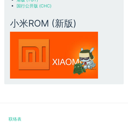
国行公开版 (CHC)
小米ROM (新版)
联络表
Footer