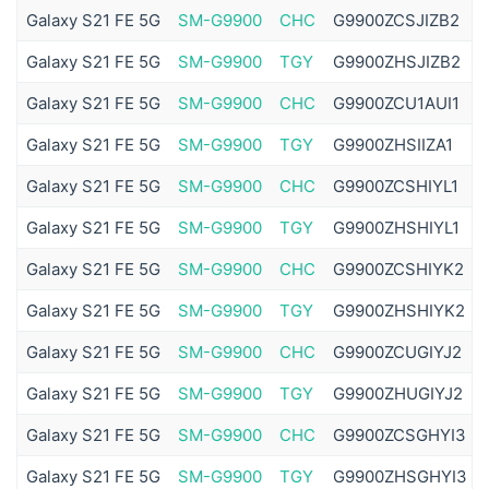
Galaxy S21 FE 5G
SM-G9900
CHC
G9900ZCSJIZB2
Galaxy S21 FE 5G
SM-G9900
TGY
G9900ZHSJIZB2
Galaxy S21 FE 5G
SM-G9900
CHC
G9900ZCU1AUI1
Galaxy S21 FE 5G
SM-G9900
TGY
G9900ZHSIIZA1
Galaxy S21 FE 5G
SM-G9900
CHC
G9900ZCSHIYL1
Galaxy S21 FE 5G
SM-G9900
TGY
G9900ZHSHIYL1
Galaxy S21 FE 5G
SM-G9900
CHC
G9900ZCSHIYK2
Galaxy S21 FE 5G
SM-G9900
TGY
G9900ZHSHIYK2
Galaxy S21 FE 5G
SM-G9900
CHC
G9900ZCUGIYJ2
Galaxy S21 FE 5G
SM-G9900
TGY
G9900ZHUGIYJ2
Galaxy S21 FE 5G
SM-G9900
CHC
G9900ZCSGHYI3
Galaxy S21 FE 5G
SM-G9900
TGY
G9900ZHSGHYI3