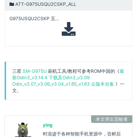
ATT-G975USQU2CSKP_ALL
G975USQU2CSKP 五件套
三星
SM-G975U
刷机工具/教程可参考ROM中国的《
最
新Odin3_v3.14.4 下载及Odin3_v3.09
Odin_v3.07_v3.06_v3.04_v1.85_v1.83 众版本合集
》一
文。
本文突出贡献者
ying
时混迹于各种智能手机资源中，尝鲜后