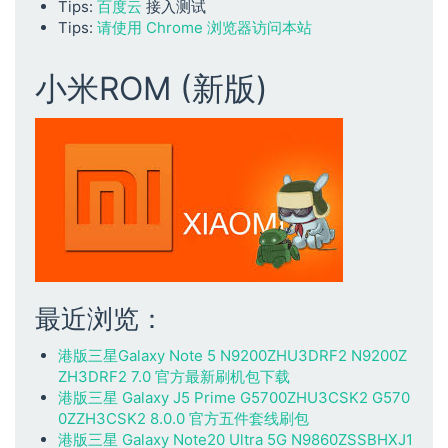
Tips:
百度云
接入测试
Tips:
请使用 Chrome 浏览器访问本站
小米ROM (新版)
最近浏览：
港版三星Galaxy Note 5 N9200ZHU3DRF2 N9200Z
ZH3DRF2 7.0 官方最新刷机包下载
港版三星 Galaxy J5 Prime G5700ZHU3CSK2 G570
0ZZH3CSK2 8.0.0 官方五件套线刷包
港版三星 Galaxy Note20 Ultra 5G N9860ZSSBHXJ1