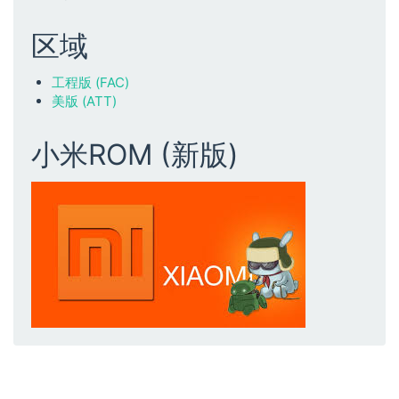
区域
工程版 (FAC)
美版 (ATT)
小米ROM (新版)