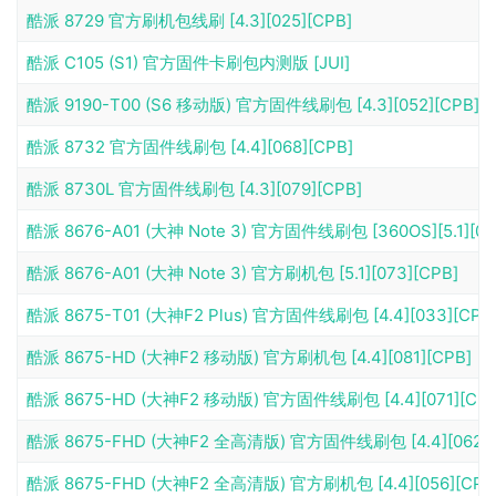
酷派 8729 官方刷机包线刷 [4.3][025][CPB]
酷派 C105 (S1) 官方固件卡刷包内测版 [JUI]
酷派 9190-T00 (S6 移动版) 官方固件线刷包 [4.3][052][CPB]
酷派 8732 官方固件线刷包 [4.4][068][CPB]
酷派 8730L 官方固件线刷包 [4.3][079][CPB]
酷派 8676-A01 (大神 Note 3) 官方固件线刷包 [360OS][5.1][09
酷派 8676-A01 (大神 Note 3) 官方刷机包 [5.1][073][CPB]
酷派 8675-T01 (大神F2 Plus) 官方固件线刷包 [4.4][033][CPB
酷派 8675-HD (大神F2 移动版) 官方刷机包 [4.4][081][CPB]
酷派 8675-HD (大神F2 移动版) 官方固件线刷包 [4.4][071][CPB
酷派 8675-FHD (大神F2 全高清版) 官方固件线刷包 [4.4][062][
酷派 8675-FHD (大神F2 全高清版) 官方刷机包 [4.4][056][CPB]