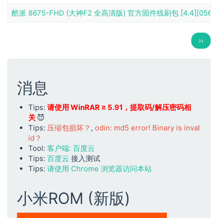
酷派 8675-FHD (大神F2 全高清版) 官方固件线刷包 [4.4][056][
分
下
››
页
一
页
消息
Tips:
请使用 WinRAR ≥ 5.91，提取码/解压密码相
关
😈
Tips:
压缩包损坏？
,
odin: md5 error! Binary is inval
id？
Tool:
客户端: 百度云
Tips:
百度云
接入测试
Tips:
请使用 Chrome 浏览器访问本站
小米ROM (新版)