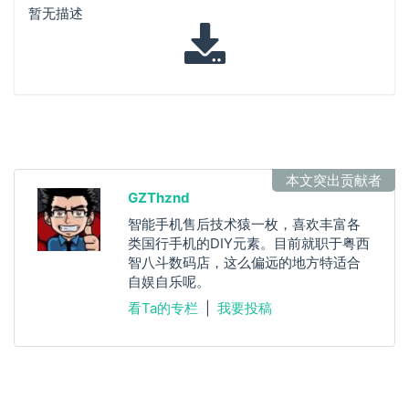
暂无描述
本文突出贡献者
GZThznd
智能手机售后技术猿一枚，喜欢丰富各
类国行手机的DIY元素。目前就职于粤西
智八斗数码店，这么偏远的地方特适合
自娱自乐呢。
看Ta的专栏
|
我要投稿