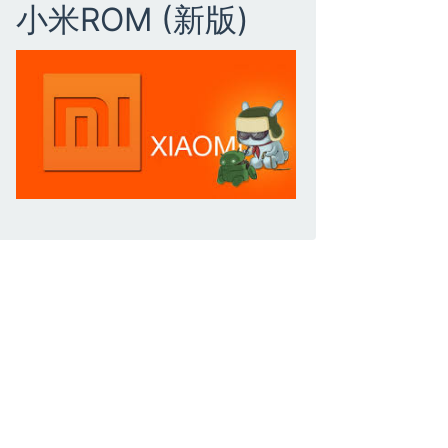
小米ROM (新版)