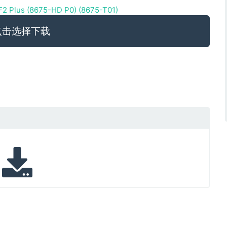
 Plus (8675-HD P0) (8675-T01)
点击选择下载