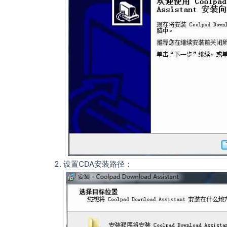
设置CDA安装路径：