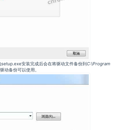
setup.exe安装完成后会在将驱动文件备份到
C:\Program
驱动备份可以使用。