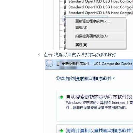
点击
浏览计算机以查找驱动程序软件