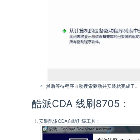
然后等待程序自动搜索驱动并安装就完成了。
酷派CDA 线刷8705：
安装酷派CDA自助升级工具：