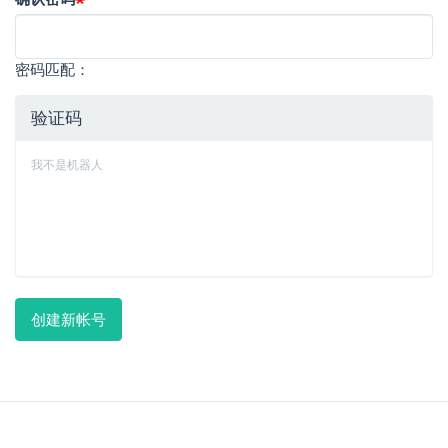
密码匹配：
验证码
我不是机器人
创建新帐号