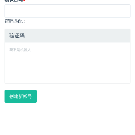
密码匹配：
验证码
我不是机器人
创建新帐号