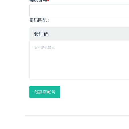
密码匹配：
验证码
我不是机器人
创建新帐号