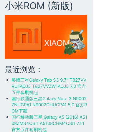
小米ROM (新版)
最近浏览：
美版三星Galaxy Tab S3 9.7” T827VV
RU1AQJ3 T827VVZW1AQJ3 7.0 官方
五件套刷机包
国行联通版三星Galaxy Note 3 N9002
ZNUGPA1 N9002CHUGPA1 5.0 官方R
OM下载
国行移动版三星 Galaxy A5 (2016) A51
08ZMS4CSI1 A5108CHM4CSI1 7.1.1
官方五件套刷机包