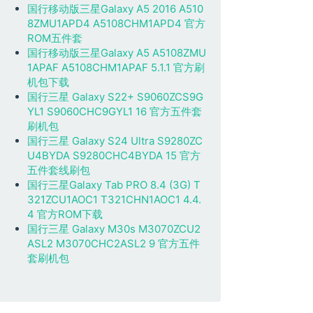
国行移动版三星Galaxy A5 2016 A510
8ZMU1APD4 A5108CHM1APD4 官方
ROM五件套
国行移动版三星Galaxy A5 A5108ZMU
1APAF A5108CHM1APAF 5.1.1 官方刷
机包下载
国行三星 Galaxy S22+ S9060ZCS9G
YL1 S9060CHC9GYL1 16 官方五件套
刷机包
国行三星 Galaxy S24 Ultra S9280ZC
U4BYDA S9280CHC4BYDA 15 官方
五件套线刷包
国行三星Galaxy Tab PRO 8.4 (3G) T
321ZCU1AOC1 T321CHN1AOC1 4.4.
4 官方ROM下载
国行三星 Galaxy M30s M3070ZCU2
ASL2 M3070CHC2ASL2 9 官方五件
套刷机包