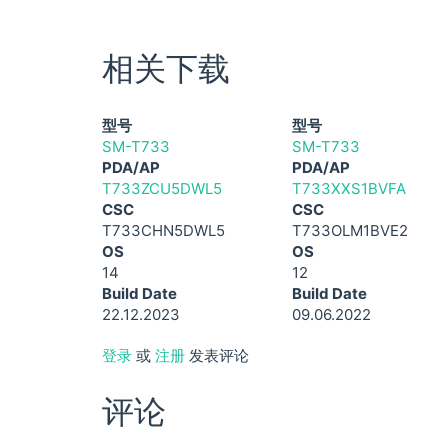
相关下载
型号
型号
SM-T733
SM-T733
PDA/AP
PDA/AP
T733ZCU5DWL5
T733XXS1BVFA
CSC
CSC
T733CHN5DWL5
T733OLM1BVE2
OS
OS
14
12
Build Date
Build Date
22.12.2023
09.06.2022
登录
或
注册
发表评论
评论