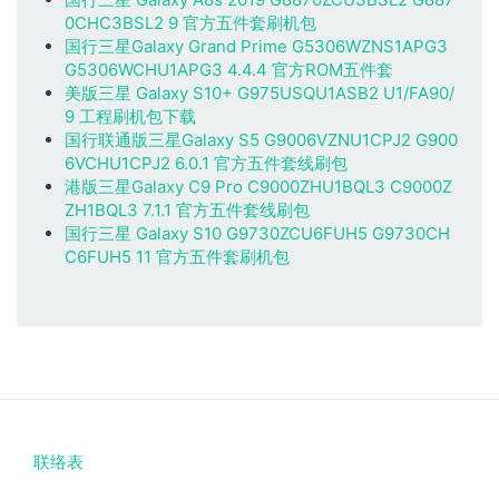
0CHC3BSL2 9 官方五件套刷机包
国行三星Galaxy Grand Prime G5306WZNS1APG3
G5306WCHU1APG3 4.4.4 官方ROM五件套
美版三星 Galaxy S10+ G975USQU1ASB2 U1/FA90/
9 工程刷机包下载
国行联通版三星Galaxy S5 G9006VZNU1CPJ2 G900
6VCHU1CPJ2 6.0.1 官方五件套线刷包
港版三星Galaxy C9 Pro C9000ZHU1BQL3 C9000Z
ZH1BQL3 7.1.1 官方五件套线刷包
国行三星 Galaxy S10 G9730ZCU6FUH5 G9730CH
C6FUH5 11 官方五件套刷机包
联络表
Footer