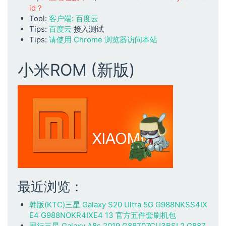
id？
Tool:
客户端: 百度云
Tips:
百度云
接入测试
Tips:
请使用 Chrome 浏览器访问本站
小米ROM (新版)
最近浏览：
韩版(KTC)三星 Galaxy S20 Ultra 5G G988NKSS4IX
E4 G988NOKR4IXE4 13 官方五件套刷机包
国行三星 Galaxy A8s 2019 G8870ZCU3BSL2 G887