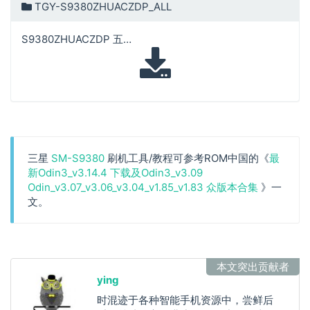
TGY-S9380ZHUACZDP_ALL
S9380ZHUACZDP 五件套
三星
SM-S9380
刷机工具/教程可参考ROM中国的《
最
新Odin3_v3.14.4 下载及Odin3_v3.09
Odin_v3.07_v3.06_v3.04_v1.85_v1.83 众版本合集
》一
文。
本文突出贡献者
ying
时混迹于各种智能手机资源中，尝鲜后