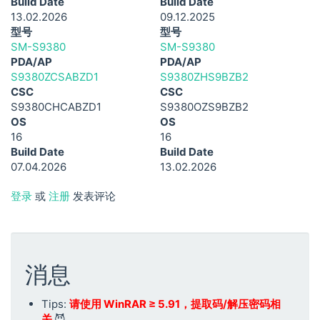
Build Date
Build Date
13.02.2026
09.12.2025
型号
型号
SM-S9380
SM-S9380
PDA/AP
PDA/AP
S9380ZCSABZD1
S9380ZHS9BZB2
CSC
CSC
S9380CHCABZD1
S9380OZS9BZB2
OS
OS
16
16
Build Date
Build Date
07.04.2026
13.02.2026
登录
或
注册
发表评论
消息
Tips:
请使用 WinRAR ≥ 5.91，提取码/解压密码相
关
😈