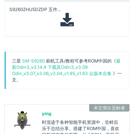
S9260ZHU5DZDP 五件套
三星
SM-S9260
刷机工具/教程可参考ROM中国的《
最
新Odin3_v3.14.4 下载及Odin3_v3.09
Odin_v3.07_v3.06_v3.04_v1.85_v1.83 众版本合集
》一
文。
本文突出贡献者
ying
时混迹于各种智能手机资源中，尝鲜后
乐于总结分享。搭建了ROM中国，喜欢