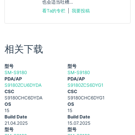
也会适当吐槽...
看Ta的专栏
|
我要投稿
相关下载
型号
型号
SM-S9180
SM-S9180
PDA/AP
PDA/AP
S9180ZCU6DYDA
S9180ZCS6DYG1
CSC
CSC
S9180CHC6DYDA
S9180CHC6DYG1
OS
OS
15
15
Build Date
Build Date
21.04.2025
15.07.2025
型号
型号