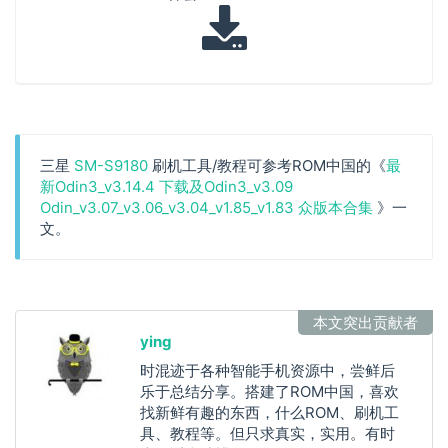
三星
SM-S9180
刷机工具/教程可参考ROM中国的《
最
新Odin3_v3.14.4 下载及Odin3_v3.09
Odin_v3.07_v3.06_v3.04_v1.85_v1.83 众版本合集
》一
文。
本文突出贡献者
ying
时混迹于各种智能手机资源中，尝鲜后
乐于总结分享。搭建了ROM中国，喜欢
找新鲜有趣的东西，什么ROM、刷机工
具、教程等。但只求真实，实用。有时