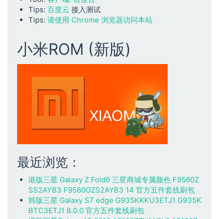
Tips:
百度云
接入测试
Tips:
请使用 Chrome 浏览器访问本站
小米ROM (新版)
最近浏览：
港版三星 Galaxy Z Fold6 三星商城专属颜色 F9560Z
SS2AYB3 F9560OZS2AYB3 14 官方五件套线刷包
韩版三星 Galaxy S7 edge G935KKKU3ETJ1 G935K
BTC3ETJ1 8.0.0 官方五件套线刷包