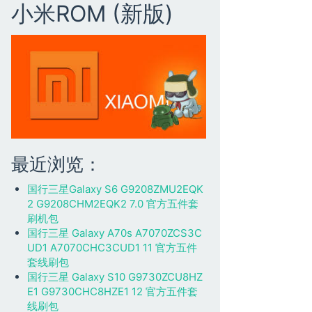
小米ROM (新版)
最近浏览：
国行三星Galaxy S6 G9208ZMU2EQK
2 G9208CHM2EQK2 7.0 官方五件套
刷机包
国行三星 Galaxy A70s A7070ZCS3C
UD1 A7070CHC3CUD1 11 官方五件
套线刷包
国行三星 Galaxy S10 G9730ZCU8HZ
E1 G9730CHC8HZE1 12 官方五件套
线刷包