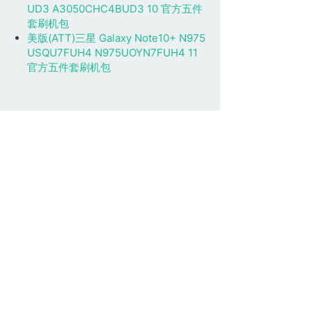
UD3 A3050CHC4BUD3 10 官方五件
套刷机包
美版(ATT)三星 Galaxy Note10+ N975
USQU7FUH4 N975UOYN7FUH4 11
官方五件套刷机包