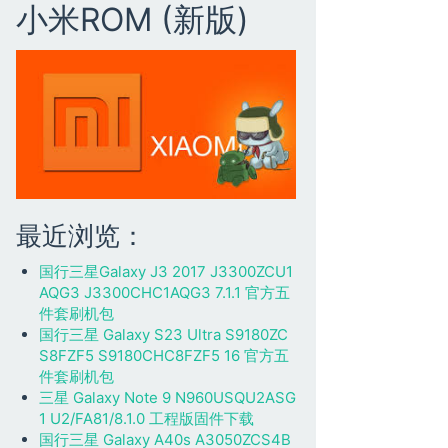
小米ROM (新版)
最近浏览：
国行三星Galaxy J3 2017 J3300ZCU1
AQG3 J3300CHC1AQG3 7.1.1 官方五
件套刷机包
国行三星 Galaxy S23 Ultra S9180ZC
S8FZF5 S9180CHC8FZF5 16 官方五
件套刷机包
三星 Galaxy Note 9 N960USQU2ASG
1 U2/FA81/8.1.0 工程版固件下载
国行三星 Galaxy A40s A3050ZCS4B