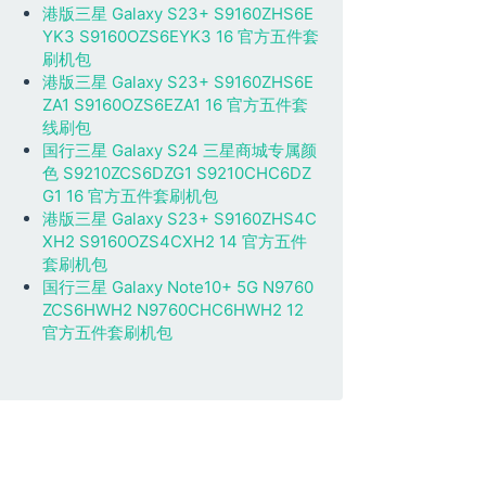
港版三星 Galaxy S23+ S9160ZHS6E
YK3 S9160OZS6EYK3 16 官方五件套
刷机包
港版三星 Galaxy S23+ S9160ZHS6E
ZA1 S9160OZS6EZA1 16 官方五件套
线刷包
国行三星 Galaxy S24 三星商城专属颜
色 S9210ZCS6DZG1 S9210CHC6DZ
G1 16 官方五件套刷机包
港版三星 Galaxy S23+ S9160ZHS4C
XH2 S9160OZS4CXH2 14 官方五件
套刷机包
国行三星 Galaxy Note10+ 5G N9760
ZCS6HWH2 N9760CHC6HWH2 12
官方五件套刷机包