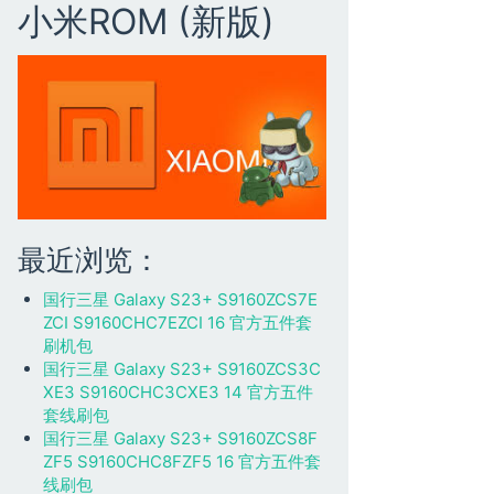
小米ROM (新版)
最近浏览：
国行三星 Galaxy S23+ S9160ZCS7E
ZCI S9160CHC7EZCI 16 官方五件套
刷机包
国行三星 Galaxy S23+ S9160ZCS3C
XE3 S9160CHC3CXE3 14 官方五件
套线刷包
国行三星 Galaxy S23+ S9160ZCS8F
ZF5 S9160CHC8FZF5 16 官方五件套
线刷包