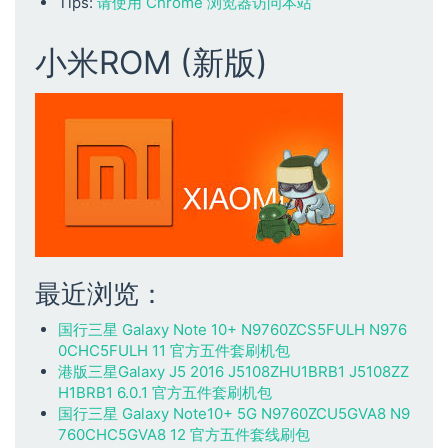
Tips:
请使用 Chrome 浏览器访问本站
小米ROM (新版)
最近浏览：
国行三星 Galaxy Note 10+ N9760ZCS5FULH N976
0CHC5FULH 11 官方五件套刷机包
港版三星Galaxy J5 2016 J5108ZHU1BRB1 J5108ZZ
H1BRB1 6.0.1 官方五件套刷机包
国行三星 Galaxy Note10+ 5G N9760ZCU5GVA8 N9
760CHC5GVA8 12 官方五件套线刷包