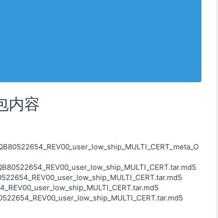
机包内容
B80522654_REV00_user_low_ship_MULTI_CERT_meta_O
80522654_REV00_user_low_ship_MULTI_CERT.tar.md5
22654_REV00_user_low_ship_MULTI_CERT.tar.md5
REV00_user_low_ship_MULTI_CERT.tar.md5
2654_REV00_user_low_ship_MULTI_CERT.tar.md5