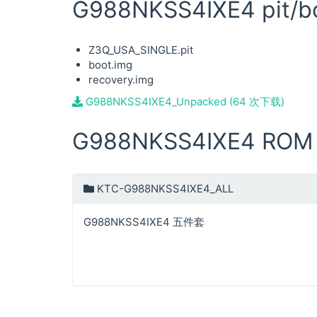
G988NKSS4IXE4 pit/bo
Z3Q_USA_SINGLE.pit
boot.img
recovery.img
G988NKSS4IXE4_Unpacked (64 次下载)
G988NKSS4IXE4 RO
KTC-G988NKSS4IXE4_ALL
G988NKSS4IXE4 五件套