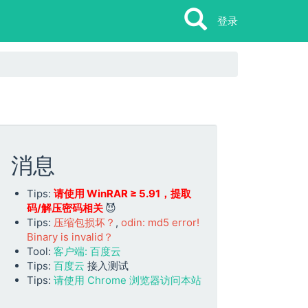
Search
Search
登录
消息
Tips:
请使用 WinRAR ≥ 5.91，提取
码/解压密码相关
😈
Tips:
压缩包损坏？
,
odin: md5 error!
Binary is invalid？
Tool:
客户端: 百度云
Tips:
百度云
接入测试
Tips:
请使用 Chrome 浏览器访问本站