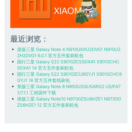
最近浏览：
港版三星 Galaxy Note 4 N910UXXU2DVG1 N910UZ
ZH2DVG1 6.0.1 官方五件套刷机包
国行三星 Galaxy S22 S9010ZCS5DXA1 S9010CHC
5DXA1 14 官方五件套刷机包
国行三星 Galaxy S22 S9010ZCU9GYJ1 S9010CHC9
GYJ1 16 官方五件套线刷包
美版三星 Galaxy Note 8 N950USQU5ARG2 U5/FA7
1/7.1.1 工程固件下载
港版三星 Galaxy Note10 N9700ZSU6HZE1 N9700O
ZS6HZE1 12 官方五件套刷机包