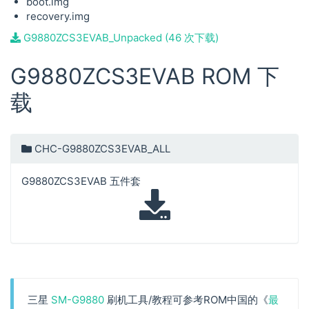
boot.img
recovery.img
G9880ZCS3EVAB_Unpacked (46 次下载)
G9880ZCS3EVAB ROM 下
载
CHC-G9880ZCS3EVAB_ALL
G9880ZCS3EVAB 五件套
三星
SM-G9880
刷机工具/教程可参考ROM中国的《
最