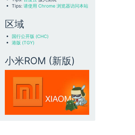
Tips:
请使用 Chrome 浏览器访问本站
区域
国行公开版 (CHC)
港版 (TGY)
小米ROM (新版)