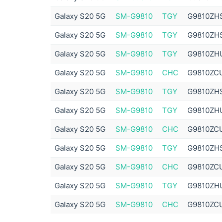
Galaxy S20 5G
SM-G9810
TGY
G9810ZH
Galaxy S20 5G
SM-G9810
TGY
G9810ZH
Galaxy S20 5G
SM-G9810
TGY
G9810ZH
Galaxy S20 5G
SM-G9810
CHC
G9810ZC
Galaxy S20 5G
SM-G9810
TGY
G9810ZH
Galaxy S20 5G
SM-G9810
TGY
G9810ZH
Galaxy S20 5G
SM-G9810
CHC
G9810ZC
Galaxy S20 5G
SM-G9810
TGY
G9810ZH
Galaxy S20 5G
SM-G9810
CHC
G9810ZC
Galaxy S20 5G
SM-G9810
TGY
G9810ZH
Galaxy S20 5G
SM-G9810
CHC
G9810ZC