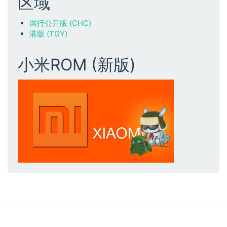
区域
国行公开版 (CHC)
港版 (TGY)
小米ROM (新版)