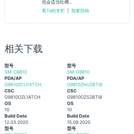
也会适当吐槽...
看Ta的专栏
|
我要投稿
相关下载
型号
型号
SM-G9810
SM-G9810
PDA/AP
PDA/AP
G9810ZCU1ATCH
G9810ZHU2BTI8
CSC
CSC
G9810OZL1ATCH
G9810OZS2BTI8
OS
OS
10
10
Build Date
Build Date
12.03.2020
15.09.2020
型号
型号