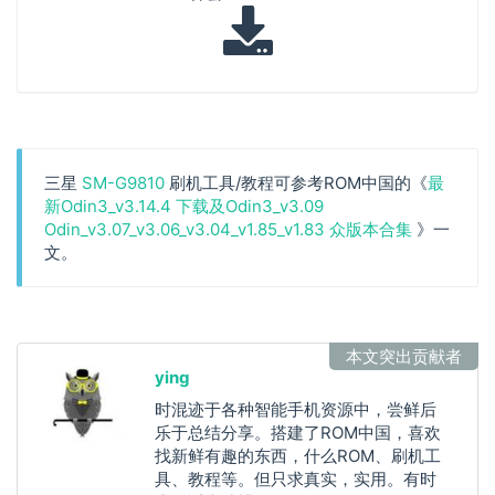
三星
SM-G9810
刷机工具/教程可参考ROM中国的《
最
新Odin3_v3.14.4 下载及Odin3_v3.09
Odin_v3.07_v3.06_v3.04_v1.85_v1.83 众版本合集
》一
文。
本文突出贡献者
ying
时混迹于各种智能手机资源中，尝鲜后
乐于总结分享。搭建了ROM中国，喜欢
找新鲜有趣的东西，什么ROM、刷机工
具、教程等。但只求真实，实用。有时