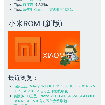
Tips:
百度云
接入测试
Tips:
请使用 Chrome 浏览器访问本站
小米ROM (新版)
最近浏览：
港版三星 Galaxy Note10+ N9750ZSU5HVC6 N975
0OZS5HVC6 12 官方五件套线刷包
美版(ATT)三星 Galaxy S9 G960USQS5CSEA G960
UOYN5CSEA 9 官方五件套线刷包