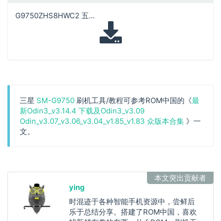
G9750ZHS8HWC2 五件套
三星
SM-G9750
刷机工具/教程可参考ROM中国的《
最
新Odin3_v3.14.4 下载及Odin3_v3.09
Odin_v3.07_v3.06_v3.04_v1.85_v1.83 众版本合集
》一
文。
本文突出贡献者
ying
时混迹于各种智能手机资源中，尝鲜后
乐于总结分享。搭建了ROM中国，喜欢