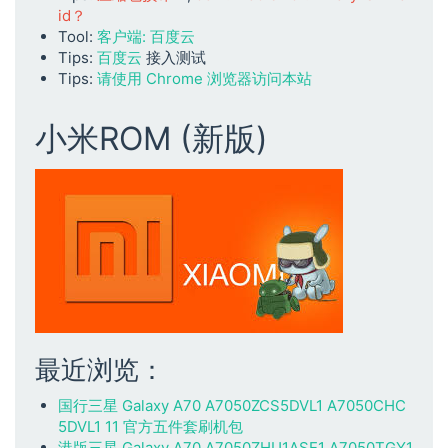
id？
Tool:
客户端: 百度云
Tips:
百度云
接入测试
Tips:
请使用 Chrome 浏览器访问本站
小米ROM (新版)
最近浏览：
国行三星 Galaxy A70 A7050ZCS5DVL1 A7050CHC
5DVL1 11 官方五件套刷机包
港版三星 Galaxy A70 A7050ZHU1ASE1 A7050TGY1