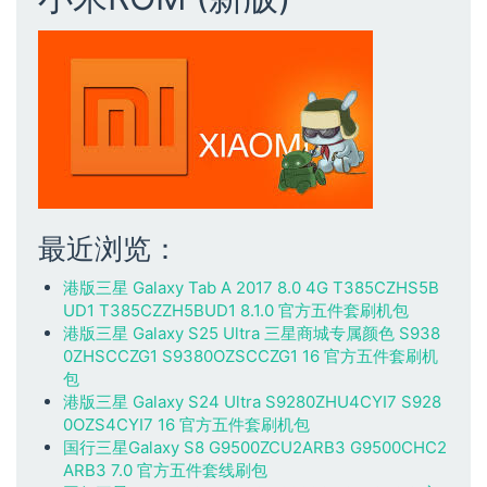
就
显
示
内
容
违
规
最近浏览：
港版三星 Galaxy Tab A 2017 8.0 4G T385CZHS5B
UD1 T385CZZH5BUD1 8.1.0 官方五件套刷机包
港版三星 Galaxy S25 Ultra 三星商城专属颜色 S938
0ZHSCCZG1 S9380OZSCCZG1 16 官方五件套刷机
包
港版三星 Galaxy S24 Ultra S9280ZHU4CYI7 S928
0OZS4CYI7 16 官方五件套刷机包
国行三星Galaxy S8 G9500ZCU2ARB3 G9500CHC2
ARB3 7.0 官方五件套线刷包