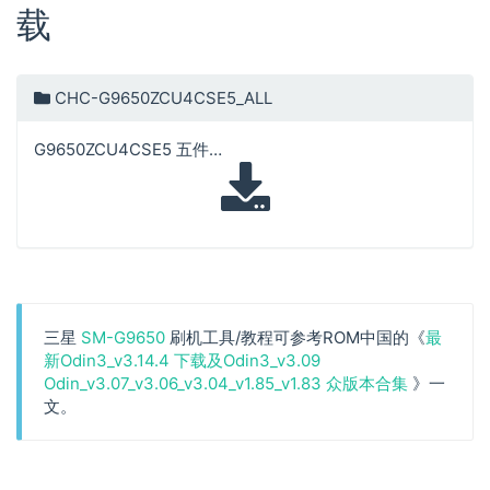
载
CHC-G9650ZCU4CSE5_ALL
G9650ZCU4CSE5 五件套
三星
SM-G9650
刷机工具/教程可参考ROM中国的《
最
新Odin3_v3.14.4 下载及Odin3_v3.09
Odin_v3.07_v3.06_v3.04_v1.85_v1.83 众版本合集
》一
文。