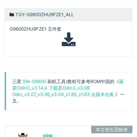
TGY-G9600ZHU9FZE1_ALL
G9600ZHU9FZE1 五件套
三星
SM-G9600
刷机工具/教程可参考ROM中国的《
最
新Odin3_v3.14.4 下载及Odin3_v3.09
Odin_v3.07_v3.06_v3.04_v1.85_v1.83 众版本合集
》一
文。
本文突出贡献者
ying