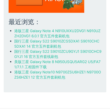
最近浏览：
港版三星 Galaxy Note 4 N910UXXU2DVG1 N910UZ
ZH2DVG1 6.0.1 官方五件套刷机包
国行三星 Galaxy S22 S9010ZCS5DXA1 S9010CHC
5DXA1 14 官方五件套刷机包
国行三星 Galaxy S22 S9010ZCU9GYJ1 S9010CHC9
GYJ1 16 官方五件套线刷包
美版三星 Galaxy Note 8 N950USQU5ARG2 U5/FA7
1/7.1.1 工程固件下载
港版三星 Galaxy Note10 N9700ZSU6HZE1 N9700O
ZS6HZE1 12 官方五件套刷机包