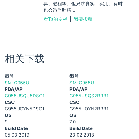
具、教程等。但只求真实，实用。有时
也会适当吐槽...
看Ta的专栏
|
我要投稿
相关下载
型号
型号
SM-G955U
SM-G955U
PDA/AP
PDA/AP
G955USQU5DSC1
G955USQS2BRB1
CSC
CSC
G955UOYN5DSC1
G955UOYN2BRB1
OS
OS
9
7.0
Build Date
Build Date
05.03.2019
23.02.2018