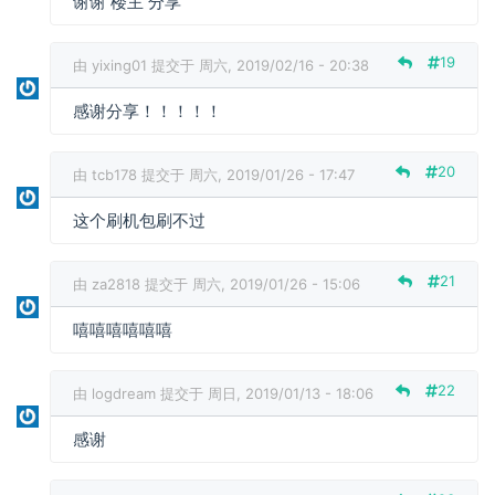
谢谢 楼主 分享
19
由
yixing01
提交于 周六, 2019/02/16 - 20:38
感谢分享！！！！！
20
由
tcb178
提交于 周六, 2019/01/26 - 17:47
这个刷机包刷不过
21
由
za2818
提交于 周六, 2019/01/26 - 15:06
嘻嘻嘻嘻嘻嘻
22
由
logdream
提交于 周日, 2019/01/13 - 18:06
感谢