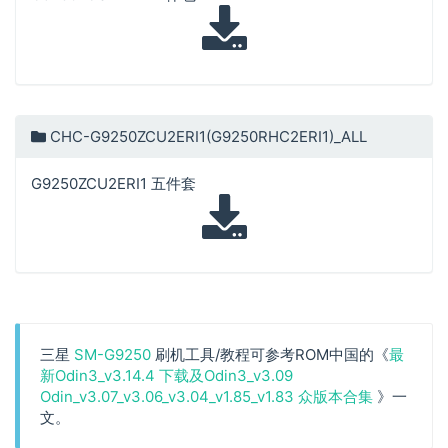
CHC-G9250ZCU2ERI1(G9250RHC2ERI1)_ALL
G9250ZCU2ERI1 五件套
三星
SM-G9250
刷机工具/教程可参考ROM中国的《
最
新Odin3_v3.14.4 下载及Odin3_v3.09
Odin_v3.07_v3.06_v3.04_v1.85_v1.83 众版本合集
》一
文。