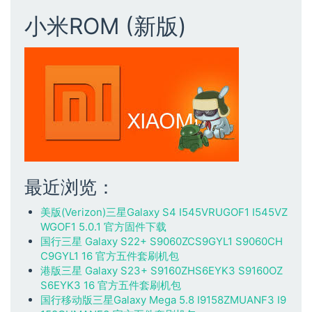
小米ROM (新版)
最近浏览：
美版(Verizon)三星Galaxy S4 I545VRUGOF1 I545VZ
WGOF1 5.0.1 官方固件下载
国行三星 Galaxy S22+ S9060ZCS9GYL1 S9060CH
C9GYL1 16 官方五件套刷机包
港版三星 Galaxy S23+ S9160ZHS6EYK3 S9160OZ
S6EYK3 16 官方五件套刷机包
国行移动版三星Galaxy Mega 5.8 I9158ZMUANF3 I9