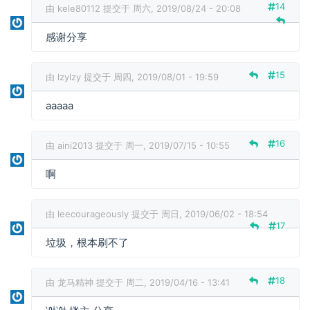
14
由
kele80112
提交于 周六, 2019/08/24 - 20:08
感谢分享
15
由
lzylzy
提交于 周四, 2019/08/01 - 19:59
aaaaa
16
由
aini2013
提交于 周一, 2019/07/15 - 10:55
啊
由
leecourageously
提交于 周日, 2019/06/02 - 18:54
17
垃圾，根本刷不了
18
由
龙马精神
提交于 周二, 2019/04/16 - 13:41