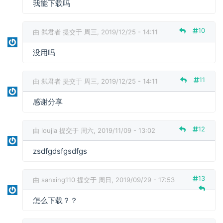
我能下载吗
10
由
弑君者
提交于 周三, 2019/12/25 - 14:11
没用吗
11
由
弑君者
提交于 周三, 2019/12/25 - 14:11
感谢分享
12
由
loujia
提交于 周六, 2019/11/09 - 13:02
zsdfgdsfgsdfgs
13
由
sanxing110
提交于 周日, 2019/09/29 - 17:53
怎么下载？？