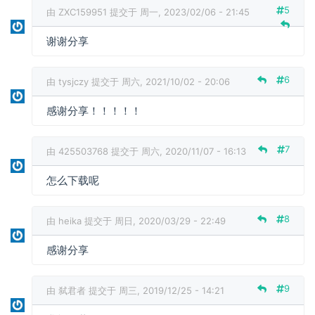
5
由
ZXC159951
提交于 周一, 2023/02/06 - 21:45
谢谢分享
6
由
tysjczy
提交于 周六, 2021/10/02 - 20:06
感谢分享！！！！！
7
由
425503768
提交于 周六, 2020/11/07 - 16:13
怎么下载呢
8
由
heika
提交于 周日, 2020/03/29 - 22:49
感谢分享
9
由
弑君者
提交于 周三, 2019/12/25 - 14:21