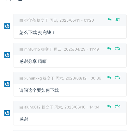
1
由
孙守亮
提交于 周日, 2025/05/11 - 01:20
怎么下载 交完钱了
2
由
mht0415
提交于 周二, 2025/04/29 - 11:49
感谢分享 嘻嘻
3
由
xunanxxg
提交于 周六, 2023/08/12 - 00:36
请问这个要如何下载
4
由
ajun0012
提交于 周六, 2023/06/10 - 14:04
感谢