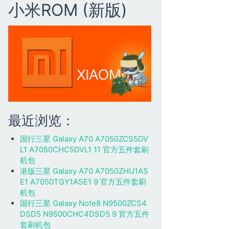
小米ROM (新版)
最近浏览：
国行三星 Galaxy A70 A7050ZCS5DV
L1 A7050CHC5DVL1 11 官方五件套刷
机包
港版三星 Galaxy A70 A7050ZHU1AS
E1 A7050TGY1ASE1 9 官方五件套刷
机包
国行三星 Galaxy Note8 N9500ZCS4
DSD5 N9500CHC4DSD5 9 官方五件
套刷机包