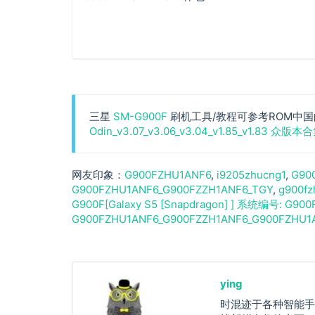
三星
SM-G900F
刷机工具/教程可参考ROM中国
Odin_v3.07_v3.06_v3.04_v1.85_v1.83 众版本
G900FZHU1ANF6
i9205zhucng1
G900
G900FZHU1ANF6_G900FZZH1ANF6_TGY
g900fz
G900F[Galaxy S5 [Snapdragon] ] 系统编号: G90
G900FZHU1ANF6_G900FZZH1ANF6_G900FZHU1A
ying
时混迹于各种智能手