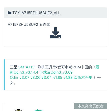
TGY-A715FZHU5BUF2_ALL
A715FZHU5BUF2 五件套
三星
SM-A715F
刷机工具/教程可参考ROM中国的《
最
新Odin3_v3.14.4 下载及Odin3_v3.09
Odin_v3.07_v3.06_v3.04_v1.85_v1.83 众版本合集
》一
文。
本文突出贡献者
ying