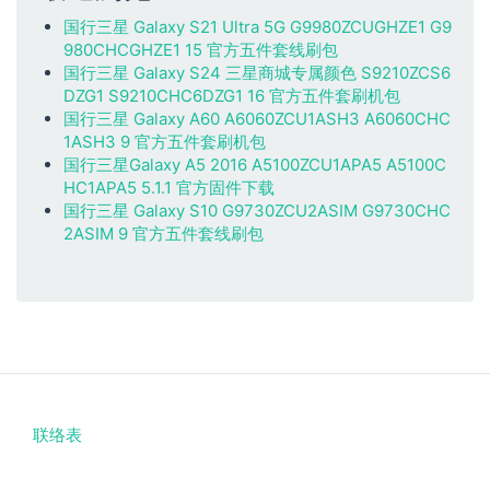
国行三星 Galaxy S21 Ultra 5G G9980ZCUGHZE1 G9
980CHCGHZE1 15 官方五件套线刷包
国行三星 Galaxy S24 三星商城专属颜色 S9210ZCS6
DZG1 S9210CHC6DZG1 16 官方五件套刷机包
国行三星 Galaxy A60 A6060ZCU1ASH3 A6060CHC
1ASH3 9 官方五件套刷机包
国行三星Galaxy A5 2016 A5100ZCU1APA5 A5100C
HC1APA5 5.1.1 官方固件下载
国行三星 Galaxy S10 G9730ZCU2ASIM G9730CHC
2ASIM 9 官方五件套线刷包
联络表
Footer