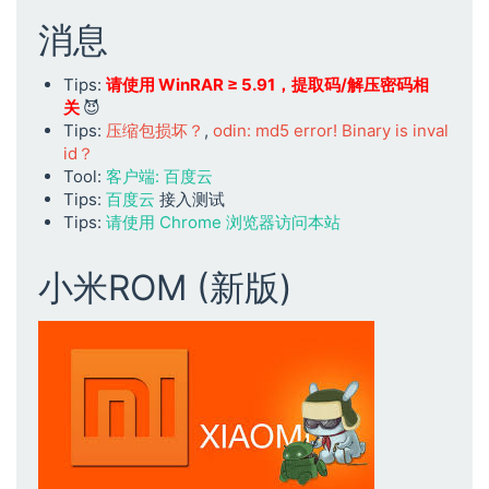
消息
Tips:
请使用 WinRAR ≥ 5.91，提取码/解压密码相
关
😈
Tips:
压缩包损坏？
,
odin: md5 error! Binary is inval
id？
Tool:
客户端: 百度云
Tips:
百度云
接入测试
Tips:
请使用 Chrome 浏览器访问本站
小米ROM (新版)