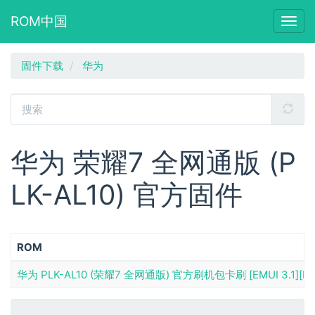
ROM中国
Togg
navig
跳
固件下载
华为
转
到
主
要
内
容
华为 荣耀7 全网通版 (P
LK-AL10) 官方固件
ROM
华为 PLK-AL10 (荣耀7 全网通版) 官方刷机包卡刷 [EMUI 3.1][B211