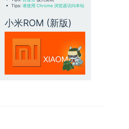
Tips:
请使用 Chrome 浏览器访问本站
小米ROM (新版)