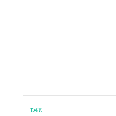
联络表
Footer