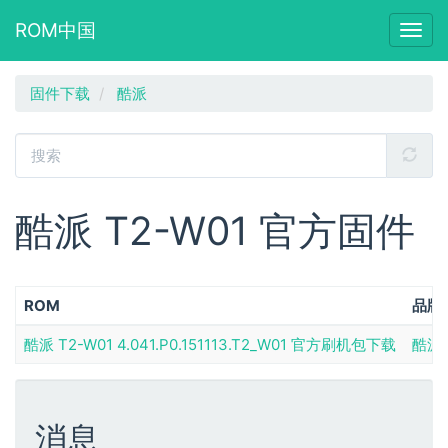
ROM中国
Togg
navig
跳
固件下载
酷派
转
到
主
要
内
容
酷派 T2-W01 官方固件
ROM
品牌
酷派 T2-W01 4.041.P0.151113.T2_W01 官方刷机包下载
酷派
消息