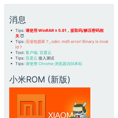
消息
Tips:
请使用 WinRAR ≥ 5.91，提取码/解压密码相
关
😈
Tips:
压缩包损坏？
,
odin: md5 error! Binary is inval
id？
Tool:
客户端: 百度云
Tips:
百度云
接入测试
Tips:
请使用 Chrome 浏览器访问本站
小米ROM (新版)