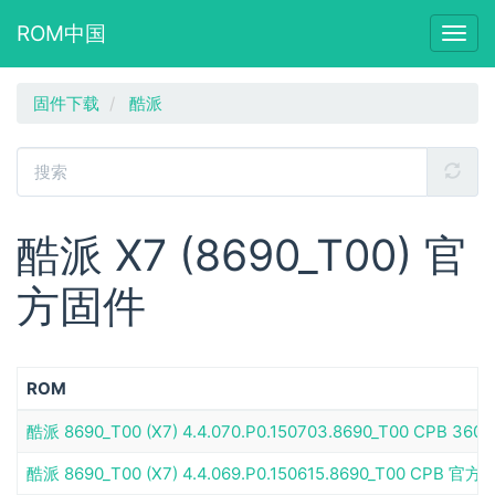
ROM中国
Togg
navig
跳
固件下载
酷派
转
到
主
要
内
容
酷派 X7 (8690_T00) 官
方固件
ROM
酷派 8690_T00 (X7) 4.4.070.P0.150703.8690_T00 CPB 
酷派 8690_T00 (X7) 4.4.069.P0.150615.8690_T00 CPB 官