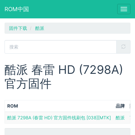
ROM中国
Togg
navig
跳
固件下载
酷派
转
到
主
要
内
容
酷派 春雷 HD (7298A)
官方固件
ROM
品牌
型
酷派 7298A (春雷 HD) 官方固件线刷包 [038][MTK]
酷派
7