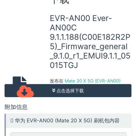
EVR-AN00 Ever-
AN00C
9.1.1.188(C00E182R2P
5)_Firmware_general
_9.1.0_r1_EMUI9.1.1_05
015TGJ
发布在
Mate 20 X 5G (EVR-AN00)
点击选择下载
附加信息
华为 EVR-AN00 (Mate 20 X 5G) 刷机包内容