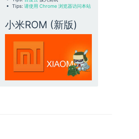
Tips:
请使用 Chrome 浏览器访问本站
小米ROM (新版)