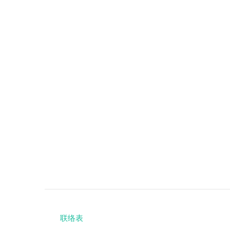
联络表
Footer