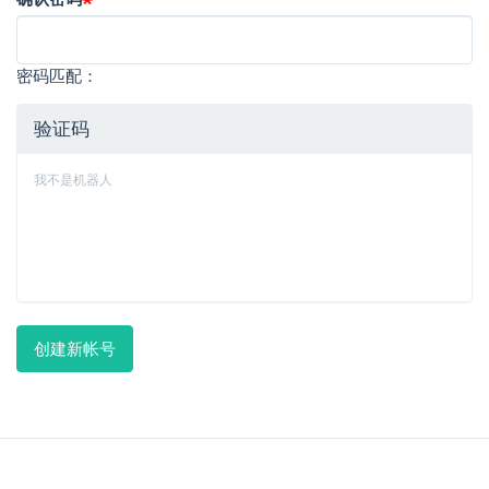
密码匹配：
验证码
我不是机器人
创建新帐号