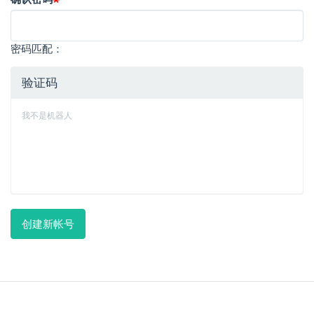
密码匹配：
验证码
我不是机器人
创建新帐号