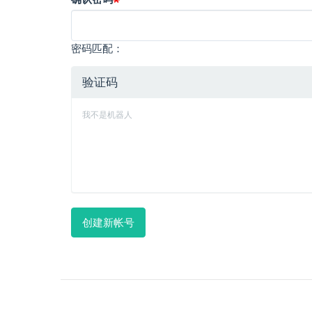
密码匹配：
验证码
我不是机器人
创建新帐号